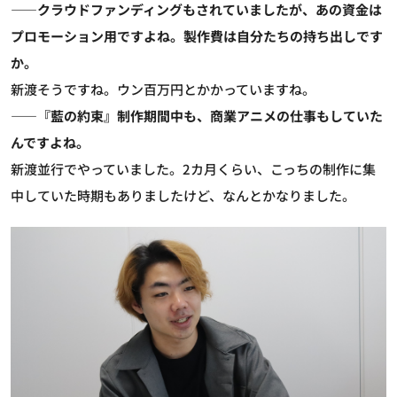
――クラウドファンディングもされていましたが、あの資金は
プロモーション用ですよね。製作費は自分たちの持ち出しです
か。
新渡
そうですね。ウン百万円とかかっていますね。
――『藍の約束』制作期間中も、商業アニメの仕事もしていた
んですよね。
新渡
並行でやっていました。2カ月くらい、こっちの制作に集
中していた時期もありましたけど、なんとかなりました。