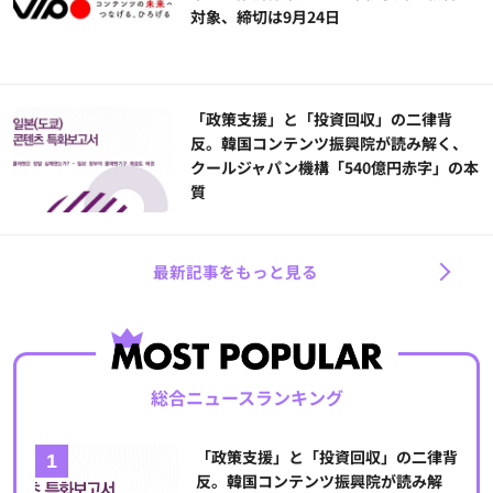
対象、締切は9月24日
「政策支援」と「投資回収」の二律背
反。韓国コンテンツ振興院が読み解く、
クールジャパン機構「540億円赤字」の本
質
最新記事をもっと見る
総合ニュースランキング
「政策支援」と「投資回収」の二律背
反。韓国コンテンツ振興院が読み解