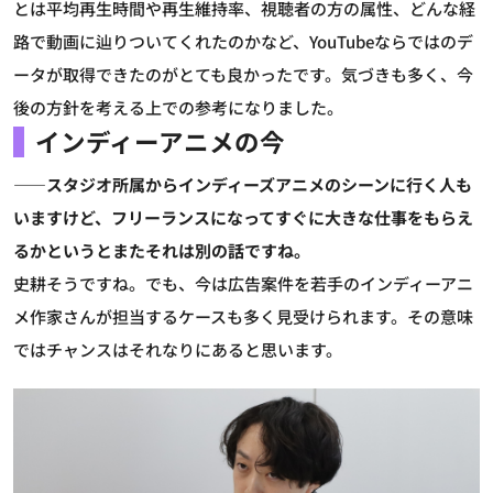
とは平均再生時間や再生維持率、視聴者の方の属性、どんな経
路で動画に辿りついてくれたのかなど、YouTubeならではのデ
ータが取得できたのがとても良かったです。気づきも多く、今
後の方針を考える上での参考になりました。
インディーアニメの今
――スタジオ所属からインディーズアニメのシーンに行く人も
いますけど、フリーランスになってすぐに大きな仕事をもらえ
るかというとまたそれは別の話ですね。
史耕
そうですね。でも、今は広告案件を若手のインディーアニ
メ作家さんが担当するケースも多く見受けられます。その意味
ではチャンスはそれなりにあると思います。