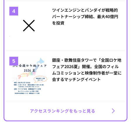
ツインエンジンとバンダイが戦略的
パートナーシップ締結、最大40億円
を投資
銀座・歌舞伎座タワーで「全国ロケ地
フェア2026夏」開催。全国のフィル
ムコミッションと映像制作者が一堂に
会するマッチングイベント
アクセスランキングをもっと見る