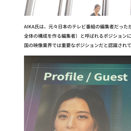
AIKA氏は、元々日本のテレビ番組の編集者だった
全体の構成を作る編集者）と呼ばれるポジションに
国の映像業界では重要なポジションだと認識され