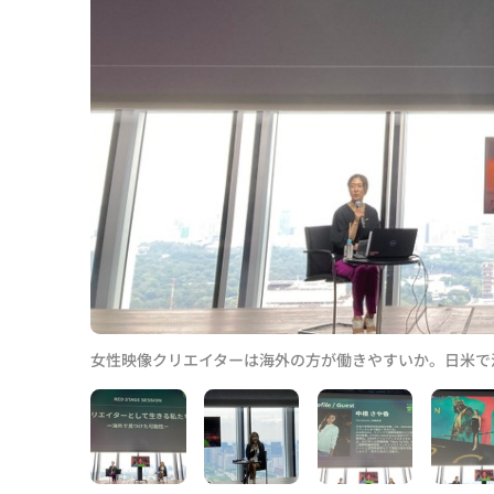
女性映像クリエイターは海外の方が働きやすいか。日米で活