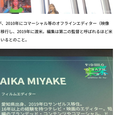
が、2010年にコマーシャル等のオフラインエディター（映像
移行し、2019年に渡米。編集は第二の監督と呼ばれるほど米
ているとのこと。