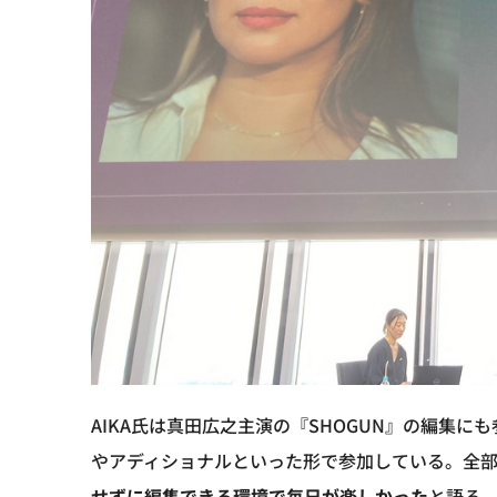
AIKA氏は真田広之主演の『SHOGUN』の編集に
やアディショナルといった形で参加している。全部
せずに編集できる環境で毎日が楽しかった
と語る