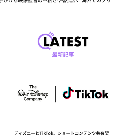
幅広く手がける映像監督の中根さや香氏が、海外でのクリ
最新記事
ディズニーとTikTok、ショートコンテンツ共有契