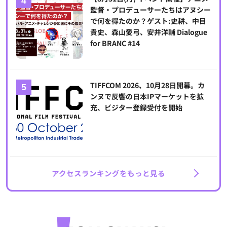
監督・プロデューサーたちはアヌシー
で何を得たのか？ゲスト:史耕、中目
貴史、森山愛弓、安井洋輔 Dialogue
for BRANC #14
TIFFCOM 2026、10月28日開幕。カ
ンヌで反響の日本IPマーケットを拡
充、ビジター登録受付を開始
アクセスランキングをもっと見る