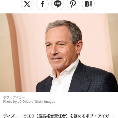
ボブ・アイガー
Photo by JC Olivera/Getty Images
ディズニーでCEO（最高経営責任者）を務めるボブ・アイガー