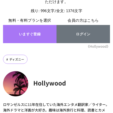
ただけます。
残り: 996文字/全文: 1376文字
無料・有料プランを選択
会員の方はこちら
いますぐ登録
ログイン
《Hollywood》
ディズニー
Hollywood
ロサンゼルスに11年在住していた海外エンタメ翻訳家／ライター。
海外ドラマと洋画が大好き。趣味は海外旅行と料理、読書とカメ