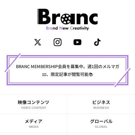
BRANC MEMBERSHIP会員を募集中。週1回のメルマガ
📧、限定記事が閲覧可能📚
映像コンテンツ
ビジネス
VIDEO CONTENT
BUSINESS
メディア
グローバル
MEDIA
GLOBAL