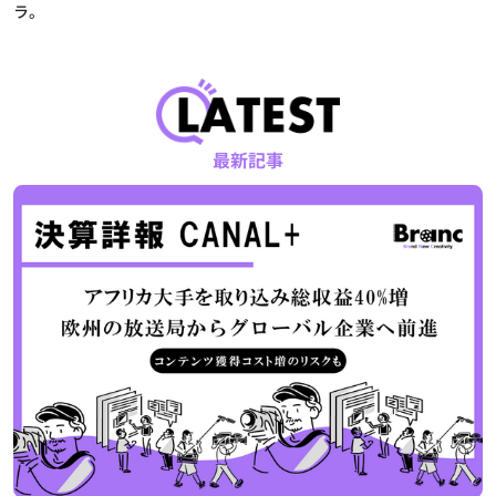
ラ。
最新記事