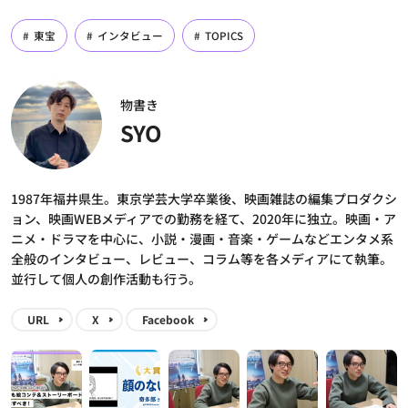
東宝
インタビュー
TOPICS
物書き
SYO
1987年福井県生。東京学芸大学卒業後、映画雑誌の編集プロダクシ
ョン、映画WEBメディアでの勤務を経て、2020年に独立。映画・ア
ニメ・ドラマを中心に、小説・漫画・音楽・ゲームなどエンタメ系
全般のインタビュー、レビュー、コラム等を各メディアにて執筆。
並行して個人の創作活動も行う。
URL
X
Facebook