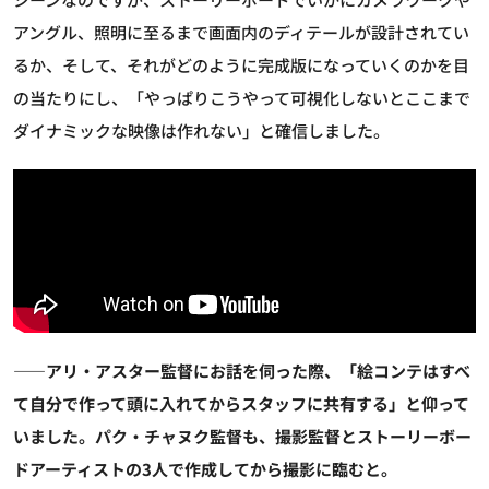
アングル、照明に至るまで画面内のディテールが設計されてい
るか、そして、それがどのように完成版になっていくのかを目
の当たりにし、「やっぱりこうやって可視化しないとここまで
ダイナミックな映像は作れない」と確信しました。
――アリ・アスター監督にお話を伺った際、「絵コンテはすべ
て自分で作って頭に入れてからスタッフに共有する」と仰って
いました。パク・チャヌク監督も、撮影監督とストーリーボー
ドアーティストの3人で作成してから撮影に臨むと。