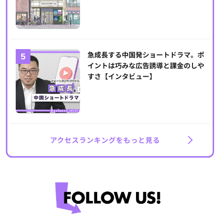
急成長する中国発ショートドラマ。ポ
イントは巧みな広告誘導と課金のしや
すさ【インタビュー】
アクセスランキングをもっと見る