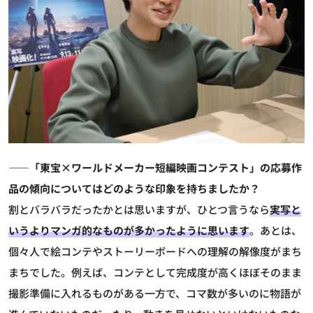
――「東宝×ワールドメーカー短編映画コンテスト」の応募作
品の傾向についてはどのような印象を持ちましたか？
割とバラバラだったかとは思いますが、ひとつ言うなら
実写と
いうよりマンガ的なものが多かったように思います
。あとは、
個々人で絵コンテやストーリーボードへの理解の解像度がまち
まちでした。例えば、コンテとして完成度が高くほぼそのまま
撮影準備に入れるものがある一方で、コマ数が多いのに物語が