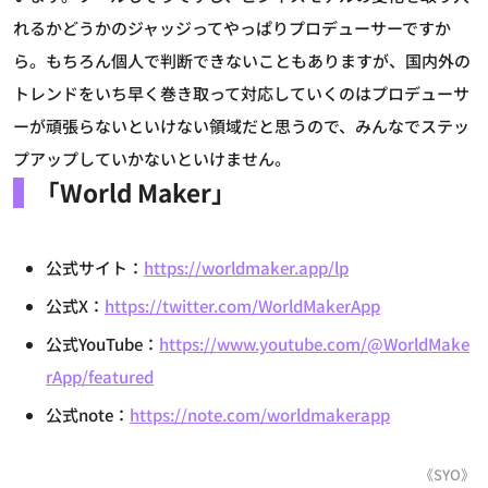
れるかどうかのジャッジってやっぱりプロデューサーですか
ら。もちろん個人で判断できないこともありますが、国内外の
トレンドをいち早く巻き取って対応していくのはプロデューサ
ーが頑張らないといけない領域だと思うので、みんなでステッ
プアップしていかないといけません。
「World Maker」
公式サイト：
https://worldmaker.app/lp
公式X：
https://twitter.com/WorldMakerApp
公式YouTube：
https://www.youtube.com/@WorldMake
rApp/featured
公式note：
https://note.com/worldmakerapp
《SYO》