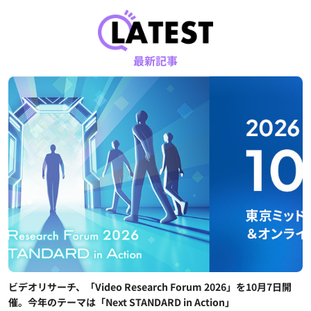
最新記事
ビデオリサーチ、「Video Research Forum 2026」を10月7日開
催。今年のテーマは「Next STANDARD in Action」