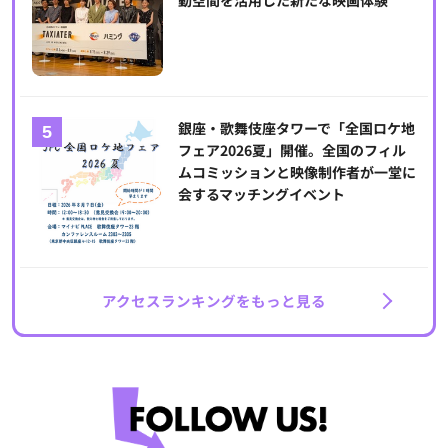
動空間を活用した新たな映画体験
銀座・歌舞伎座タワーで「全国ロケ地
フェア2026夏」開催。全国のフィル
ムコミッションと映像制作者が一堂に
会するマッチングイベント
アクセスランキングをもっと見る