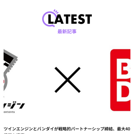
最新記事
ツインエンジンとバンダイが戦略的パートナーシップ締結、最大40