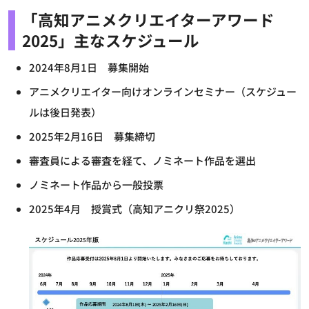
「高知アニメクリエイターアワード
2025」主なスケジュール
2024年8月1日 募集開始
アニメクリエイター向けオンラインセミナー（スケジュー
ルは後日発表）
2025年2月16日 募集締切
審査員による審査を経て、ノミネート作品を選出
ノミネート作品から一般投票
2025年4月 授賞式（高知アニクリ祭2025）