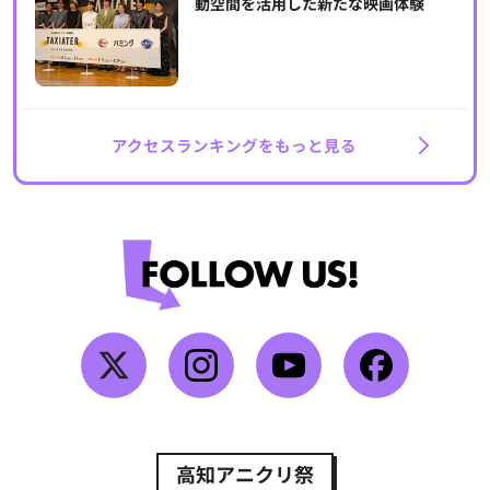
動空間を活用した新たな映画体験
アクセスランキングをもっと見る
高知アニクリ祭