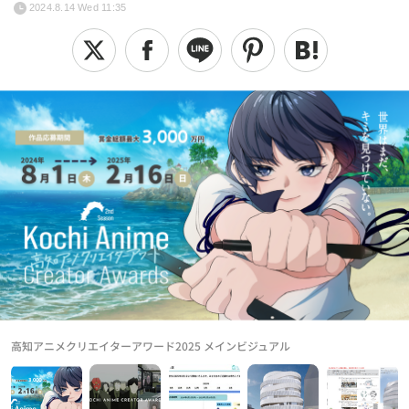
2024.8.14 Wed 11:35
高知アニメクリエイターアワード2025 メインビジュアル