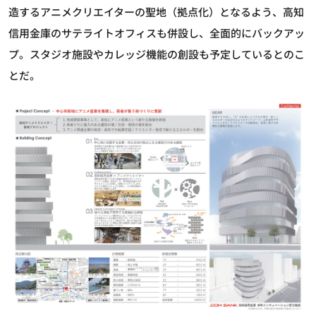
造するアニメクリエイターの聖地（拠点化）となるよう、高知
信用金庫のサテライトオフィスも併設し、全面的にバックアッ
プ。スタジオ施設やカレッジ機能の創設も予定しているとのこ
とだ。