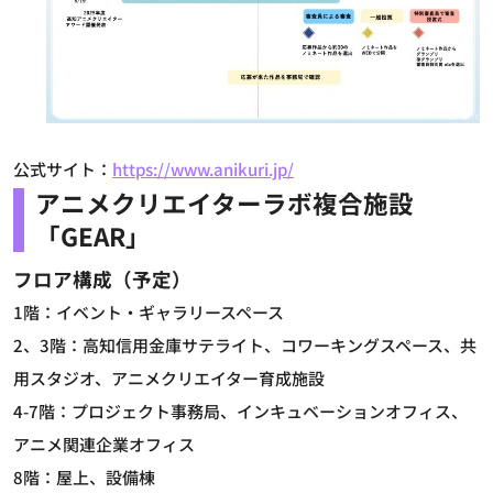
公式サイト：
https://www.anikuri.jp/
アニメクリエイターラボ複合施設
「GEAR」
フロア構成（予定）
1階：イベント・ギャラリースペース
2、3階：高知信用金庫サテライト、コワーキングスペース、共
用スタジオ、アニメクリエイター育成施設
4-7階：プロジェクト事務局、インキュベーションオフィス、
アニメ関連企業オフィス
8階：屋上、設備棟