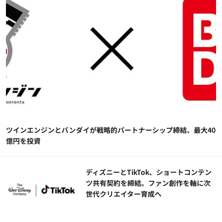
ツインエンジンとバンダイが戦略的パートナーシップ締結、最大40
億円を投資
ディズニーとTikTok、ショートコンテン
ツ共有契約を締結。ファン創作を軸に次
世代クリエイター育成へ