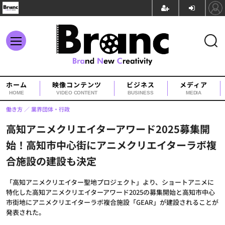
ホーム
映像コンテンツ
ビジネス
メディア
HOME
VIDEO CONTENT
BUSINESS
MEDIA
働き方
業界団体・行政
高知アニメクリエイターアワード2025募集開
始！高知市中心街にアニメクリエイターラボ複
合施設の建設も決定
「高知アニメクリエイター聖地プロジェクト」より、ショートアニメに
特化した高知アニメクリエイターアワード2025の募集開始と高知市中心
市街地にアニメクリエイターラボ複合施設「GEAR」が建設されることが
発表された。