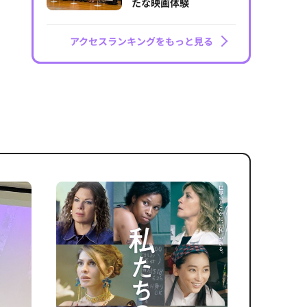
たな映画体験
アクセスランキングをもっと見る