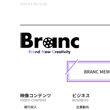
2026.8.6 Thu 11:00
BRANC M
映像コンテンツ
ビジネス
VIDEO CONTENT
BUSINESS
興行収入
企業動向