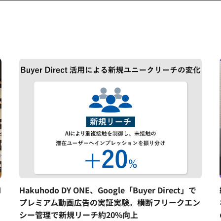
I
Hakuhodo DY ONE、Google「Buyer Direct」で
プレミアム動画広告の実証実験。横断フリークエン
シー管理で新規リーチ約20%向上