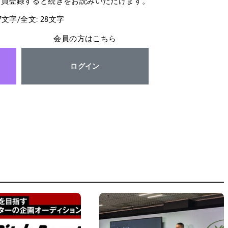
会員登録すると続きをお読みいただけます。
27文字/全文: 28文字
会員の方はこちら
ログイン