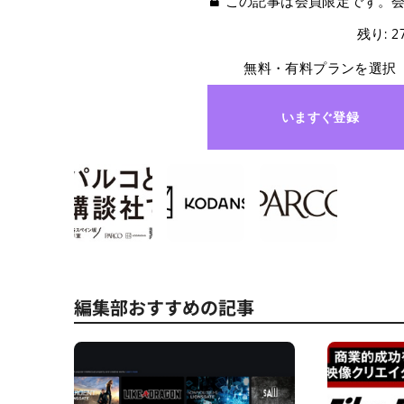
この記事は会員限定です。
残り: 
無料・有料プランを選択
いますぐ登録
編集部おすすめの記事