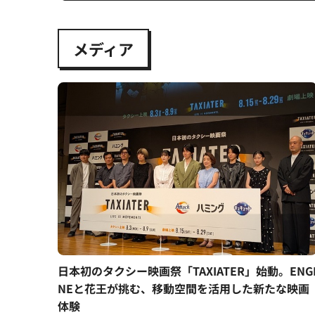
メディア
日本初のタクシー映画祭「TAXIATER」始動。ENG
NEと花王が挑む、移動空間を活用した新たな映画
体験