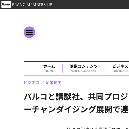
BRANC MEMBERSHIP
ホーム
映像コンテンツ
ビジネス
HOME
VIDEO CONTENT
BUSINESS
ビジネス
企業動向
パルコと講談社、共同プロジ
ーチャンダイジング展開で連