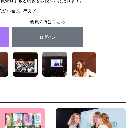
会員登録すると続きをお読みいただけます。
27文字/全文: 28文字
会員の方はこちら
ログイン