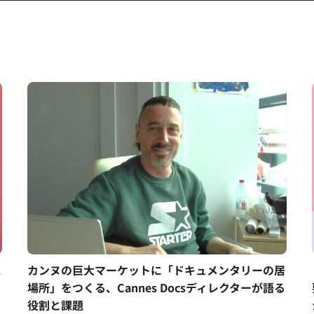
ス
カンヌの巨大マーケットに「ドキュメンタリーの居
場所」をつくる、Cannes Docsディレクターが語る
役割と課題