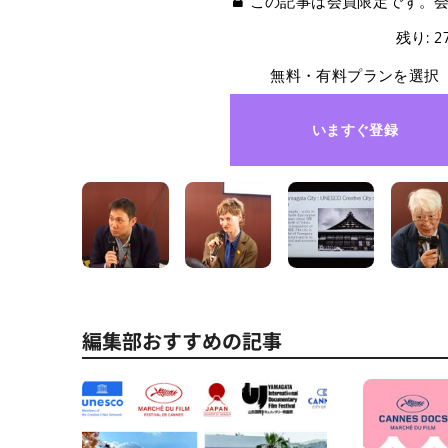
この記事は会員限定です。
残り: 
無料・有料プランを選択
いますぐ登録
編集部おすすめの記事