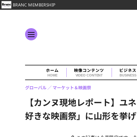
BRANC MEMBERSHIP
ホーム
映像コンテンツ
ビジネス
HOME
VIDEO CONTENT
BUSINESS
グローバル
マーケット＆映画祭
【カンヌ現地レポート】ユネ
好きな映画祭」に山形を挙げ