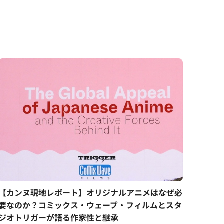
【カンヌ現地レポート】オリジナルアニメはなぜ必
要なのか？コミックス・ウェーブ・フィルムとスタ
ジオトリガーが語る作家性と継承