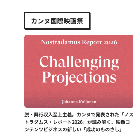
カンヌ国際映画祭
脱・興行収入至上主義。カンヌで発表された「ノ
トラダムス・レポート2026」が読み解く、映像コ
ンテンツビジネスの新しい「成功のものさし」