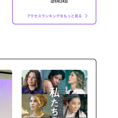
は9月24日
アクセスランキングをもっと見る