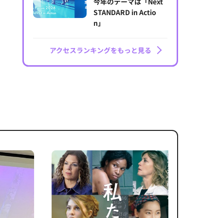
今年のテーマは「Next
STANDARD in Actio
n」
アクセスランキングをもっと見る