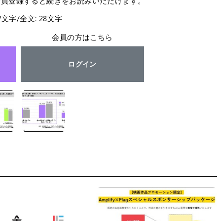
会員登録すると続きをお読みいただけます。
27文字/全文: 28文字
会員の方はこちら
ログイン