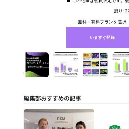
この記事は会員限定です。
残り: 
無料・有料プランを選択
いますぐ登録
編集部おすすめの記事