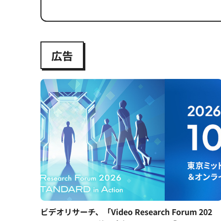
広告
ビデオリサーチ、「Video Research Forum 202