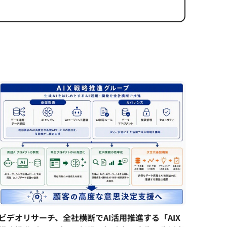
ビデオリサーチ、全社横断でAI活用推進する「AIX