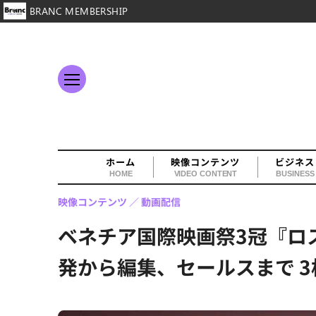
BRANC MEMBERSHIP
ホーム
映像コンテンツ
ビジネス
HOME
VIDEO CONTENT
BUSINESS
映像コンテンツ
動画配信
ベネチア国際映画祭3冠『ロ
発から編集、セールスまで 