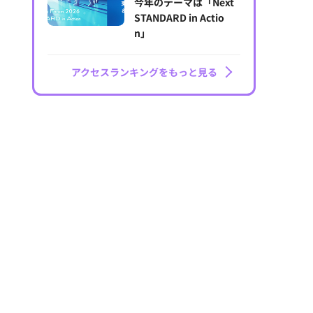
今年のテーマは「Next
STANDARD in Actio
n」
アクセスランキングをもっと見る