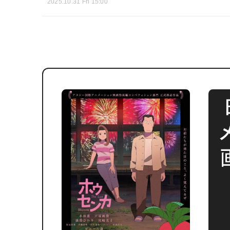
2025.10.31 Fri 15:00