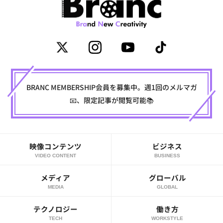
BRANC MEMBERSHIP会員を募集中。週1回のメルマガ
📧、限定記事が閲覧可能📚
映像コンテンツ
ビジネス
VIDEO CONTENT
BUSINESS
メディア
グローバル
MEDIA
GLOBAL
テクノロジー
働き方
TECH
WORKSTYLE