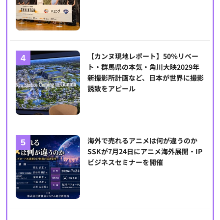
【カンヌ現地レポート】50％リベー
ト・群馬県の本気・角川大映2029年
新撮影所計画など、日本が世界に撮影
誘致をアピール
海外で売れるアニメは何が違うのか
SSKが7月24日にアニメ海外展開・IP
ビジネスセミナーを開催