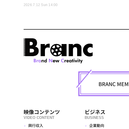
2026.7.12 Sun 14:00
BRANC M
映像コンテンツ
ビジネス
VIDEO CONTENT
BUSINESS
興行収入
企業動向