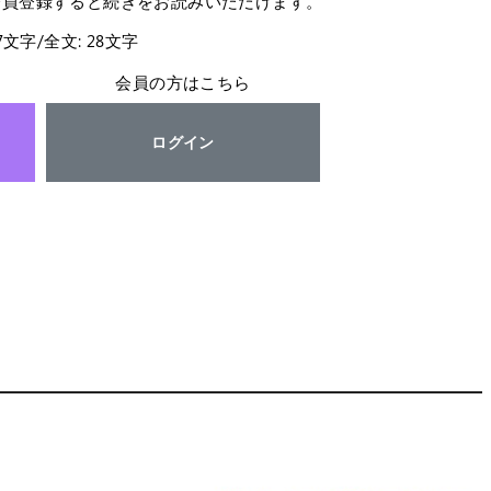
会員登録すると続きをお読みいただけます。
27文字/全文: 28文字
会員の方はこちら
ログイン