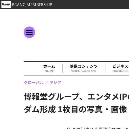
BRANC MEMBERSHIP
ホーム
映像コンテンツ
ビジネス
HOME
VIDEO CONTENT
BUSINESS
グローバル
アジア
博報堂グループ、エンタメIP
ダム形成 1枚目の写真・画像