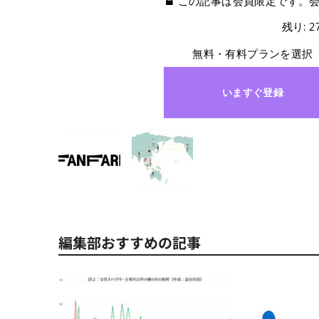
この記事は会員限定です。
残り: 
無料・有料プランを選択
いますぐ登録
編集部おすすめの記事