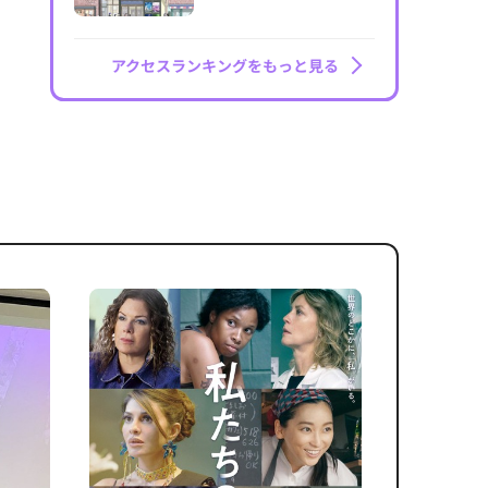
アクセスランキングをもっと見る