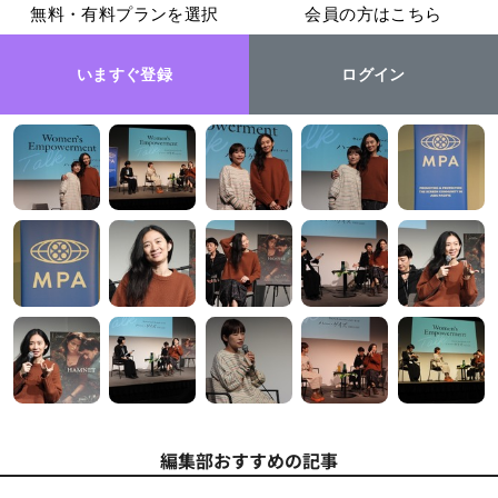
無料・有料プランを選択
会員の方はこちら
いますぐ登録
ログイン
編集部おすすめの記事