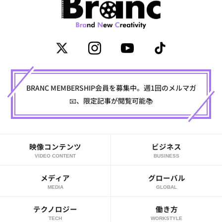
BRANC MEMBERSHIP会員を募集中。週1回のメルマガ
📧、限定記事が閲覧可能📚
映像コンテンツ
ビジネス
VIDEO CONTENT
BUSINESS
メディア
グローバル
MEDIA
GLOBAL
テクノロジー
働き方
TECH
WORKSTYLE