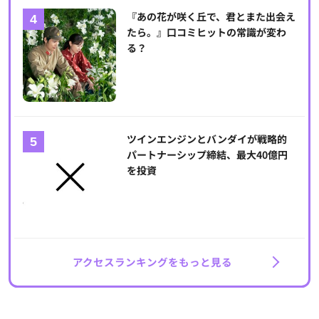
『あの花が咲く丘で、君とまた出会え
たら。』口コミヒットの常識が変わ
る？
ツインエンジンとバンダイが戦略的
パートナーシップ締結、最大40億円
を投資
アクセスランキングをもっと見る