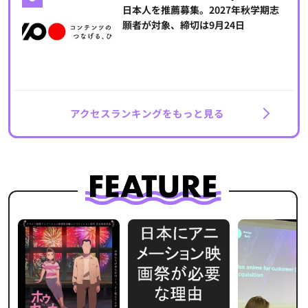
日本人を推薦募集。2027年秋学期志
願者が対象、締切は9月24日
アクセスランキングをもっと見る