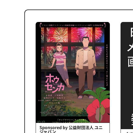
会社日立システ
Sponsored by 公益財団法人 ユニ
ジャパン