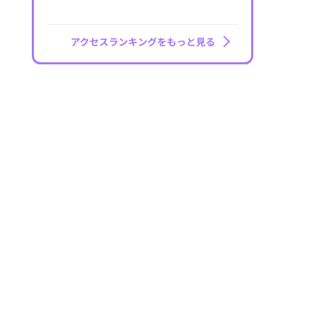
アクセスランキングをもっと見る