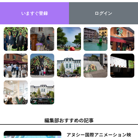
いますぐ登録
ログイン
編集部おすすめの記事
アヌシー国際アニメーション映