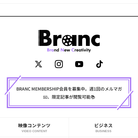
BRANC MEMBERSHIP会員を募集中。週1回のメルマガ
📧、限定記事が閲覧可能📚
映像コンテンツ
ビジネス
VIDEO CONTENT
BUSINESS