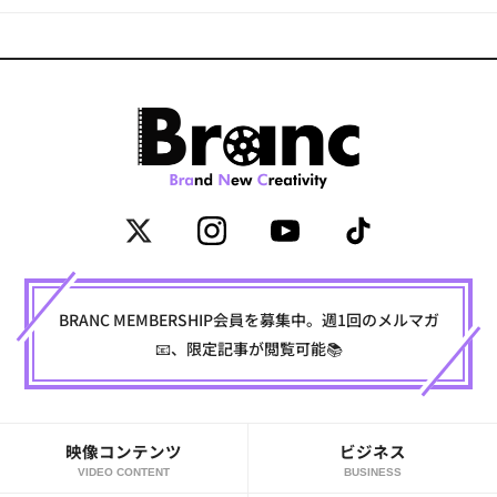
BRANC MEMBERSHIP会員を募集中。週1回のメルマガ
📧、限定記事が閲覧可能📚
映像コンテンツ
ビジネス
VIDEO CONTENT
BUSINESS