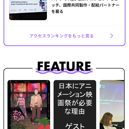
ッチ、国際共同製作・配給パートナー
を募る
アクセスランキングをもっと見る