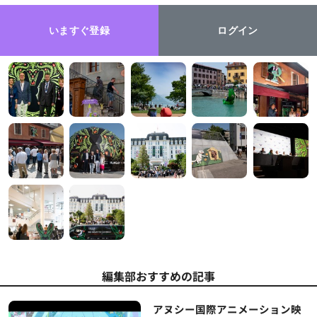
いますぐ登録
ログイン
編集部おすすめの記事
アヌシー国際アニメーション映