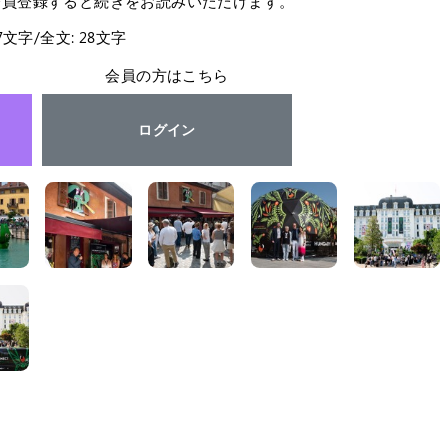
会員登録すると続きをお読みいただけます。
27文字/全文: 28文字
会員の方はこちら
ログイン