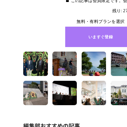
この記事は会員限定です。
残り: 
無料・有料プランを選択
いますぐ登録
編集部おすすめの記事