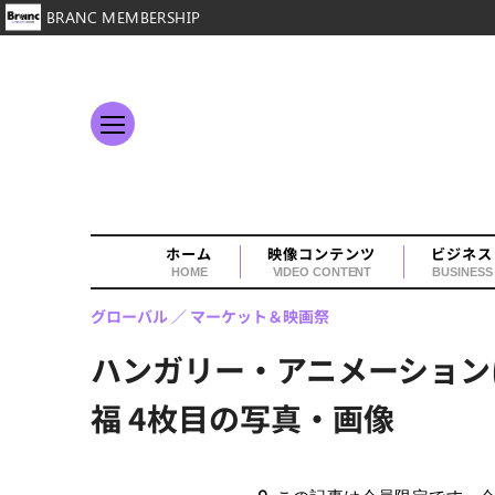
BRANC MEMBERSHIP
ホーム
映像コンテンツ
ビジネス
HOME
VIDEO CONTENT
BUSINESS
グローバル
マーケット＆映画祭
ハンガリー・アニメーション
福 4枚目の写真・画像