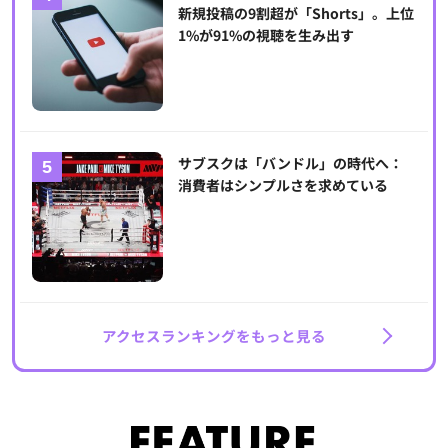
新規投稿の9割超が「Shorts」。上位
1%が91%の視聴を生み出す
サブスクは「バンドル」の時代へ：
消費者はシンプルさを求めている
アクセスランキングをもっと見る