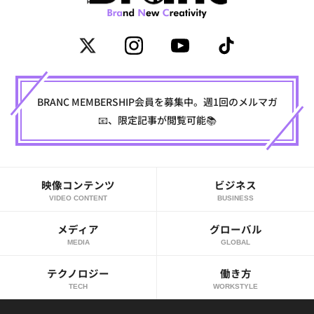
BRANC MEMBERSHIP会員を募集中。週1回のメルマガ
📧、限定記事が閲覧可能📚
映像コンテンツ
ビジネス
VIDEO CONTENT
BUSINESS
メディア
グローバル
MEDIA
GLOBAL
テクノロジー
働き方
TECH
WORKSTYLE