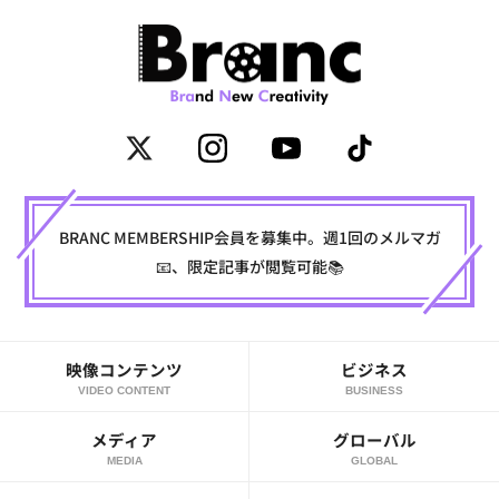
BRANC MEMBERSHIP会員を募集中。週1回のメルマガ
📧、限定記事が閲覧可能📚
映像コンテンツ
ビジネス
VIDEO CONTENT
BUSINESS
メディア
グローバル
MEDIA
GLOBAL