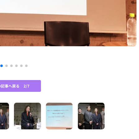
の記事へ戻る
2/7