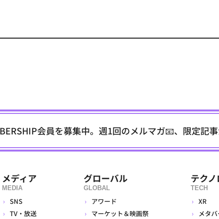
EMBERSHIP会員を募集中。週1回のメルマガ📧、限定記
メディア
グローバル
テクノ
MEDIA
GLOBAL
TECH
SNS
アワード
XR
TV・放送
マーケット＆映画祭
メタバ