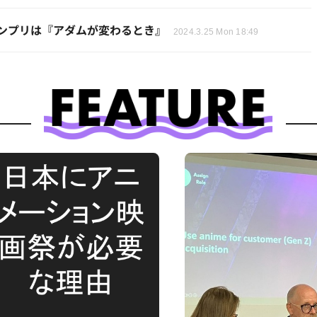
ンプリは『アダムが変わるとき』
2024.3.25 Mon 18:49