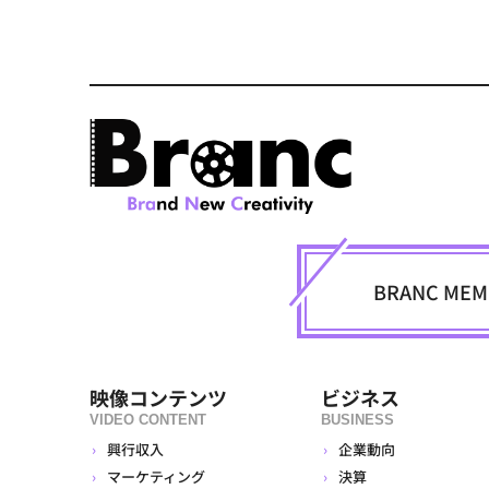
BRANC M
映像コンテンツ
ビジネス
VIDEO CONTENT
BUSINESS
興行収入
企業動向
マーケティング
決算