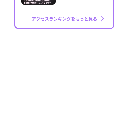
アクセスランキングをもっと見る