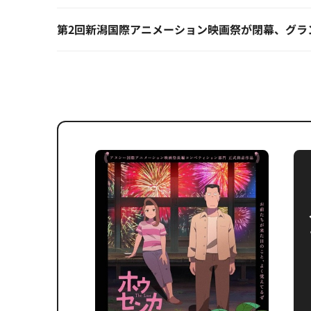
第2回新潟国際アニメーション映画祭が閉幕、グラ