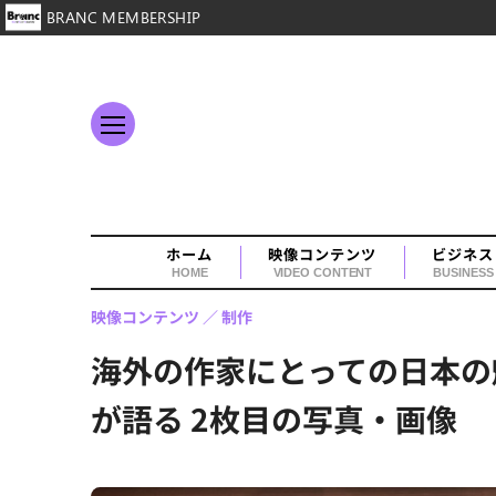
BRANC MEMBERSHIP
ホーム
映像コンテンツ
ビジネス
HOME
VIDEO CONTENT
BUSINESS
映像コンテンツ
制作
海外の作家にとっての日本の魅
が語る 2枚目の写真・画像