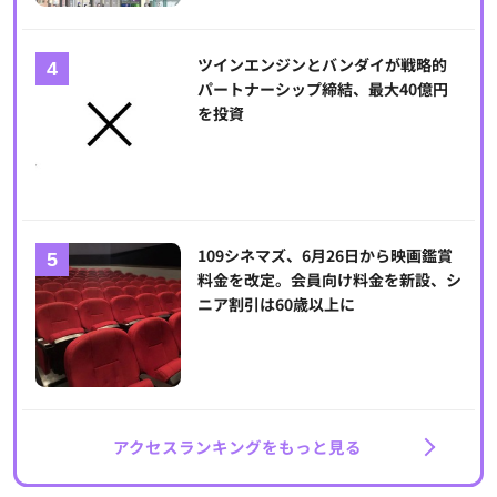
ツインエンジンとバンダイが戦略的
パートナーシップ締結、最大40億円
を投資
109シネマズ、6月26日から映画鑑賞
料金を改定。会員向け料金を新設、シ
ニア割引は60歳以上に
アクセスランキングをもっと見る