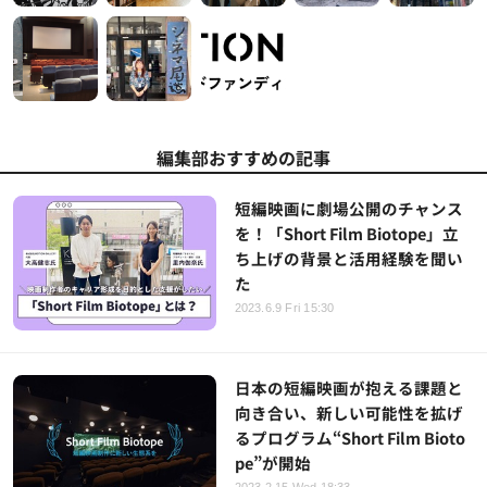
編集部おすすめの記事
短編映画に劇場公開のチャンス
を！「Short Film Biotope」立
ち上げの背景と活用経験を聞い
た
2023.6.9 Fri 15:30
日本の短編映画が抱える課題と
向き合い、新しい可能性を拡げ
るプログラム“Short Film Bioto
pe”が開始