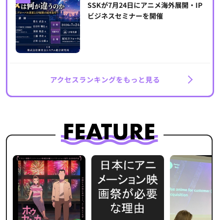
SSKが7月24日にアニメ海外展開・IP
ビジネスセミナーを開催
アクセスランキングをもっと見る