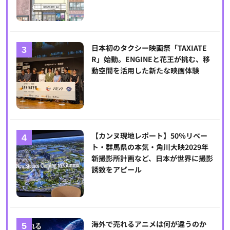
日本初のタクシー映画祭「TAXIATE
R」始動。ENGINEと花王が挑む、移
動空間を活用した新たな映画体験
【カンヌ現地レポート】50％リベー
ト・群馬県の本気・角川大映2029年
新撮影所計画など、日本が世界に撮影
誘致をアピール
海外で売れるアニメは何が違うのか