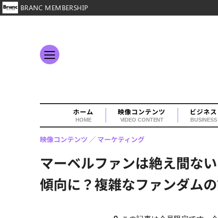
BRANC MEMBERSHIP
ホーム
映像コンテンツ
ビジネス
HOME
VIDEO CONTENT
BUSINESS
映像コンテンツ
マーケティング
マーベルファンは絶え間ない
傾向に？複雑なファンダムの