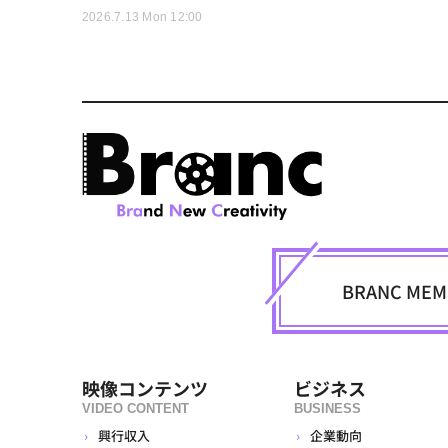
2026.7.13 Mon 12:00
BRANC M
映像コンテンツ
ビジネス
VIDEO CONTENT
BUSINESS
興行収入
企業動向