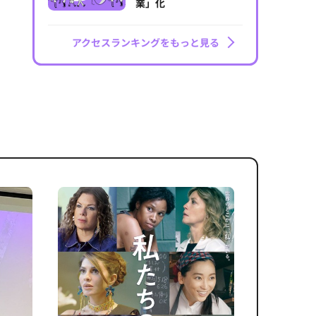
業」化
アクセスランキングをもっと見る