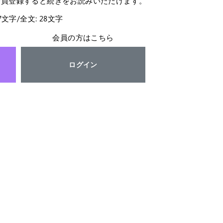
会員登録すると続きをお読みいただけます。
27文字/全文: 28文字
会員の方はこちら
ログイン