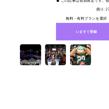
この記事は会員限定です。
残り: 
無料・有料プランを選択
いますぐ登録