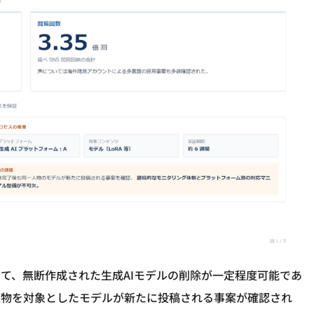
て、無断作成された生成AIモデルの削除が一定程度可能であ
人物を対象としたモデルが新たに投稿される事案が確認され