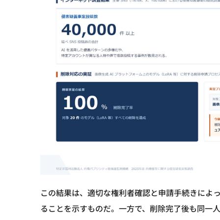
この結果は、適切な権利者確認と申請手続きによっ
ることを示すものだ。一方で、削除完了後も同一