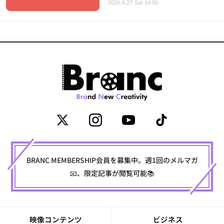
2026.6.27 Sat 14:00
BRANC MEMBERSHIP会員を募集中。週1回のメルマガ
📧、限定記事が閲覧可能📚
映像コンテンツ
ビジネス