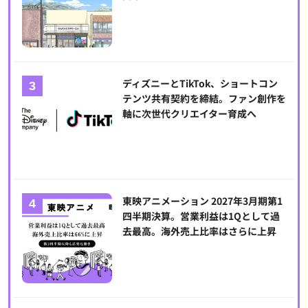
ディズニーとTikTok、ショートコン
テンツ共有契約を締結。ファン創作を
軸に次世代クリエイター育成へ
東映アニメーション 2027年3月期第1
四半期決算。営業利益は1Qとして過
去最高。海外売上比率はさらに上昇