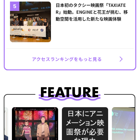
日本初のタクシー映画祭「TAXIATE
R」始動。ENGINEと花王が挑む、移
動空間を活用した新たな映画体験
アクセスランキングをもっと見る