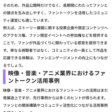
そのため、作品公開時だけでなく、長期間にわたってファンと
の接点を生み出しやすく、ファントークンを活用したコミュニ
ティ運営にも適しています。
例えば、ストーリー展開に関する投票企画や限定コンテンツへ
のアクセス権、ファン限定イベントへの参加権などを提供する
ことで、ファンが作品づくりに関わっている感覚を提供できま
す。単なる視聴者ではなく、コミュニティの一員として作品を
応援できる体験は、ファンエンゲージメントの向上にもつなが
るでしょう。
映像・音楽・アニメ業界におけるファ
ントークン活用事例
映像・音楽・アニメ業界におけるファントークンの活用はまだ
発展途上ですが、先行事例からは多くのヒントが得られます。
ファンとの関係構築やコミュニティ活性化につながる活用事例