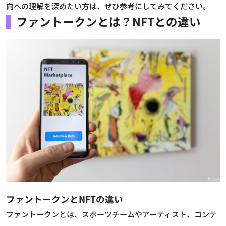
向への理解を深めたい方は、ぜひ参考にしてみてください。
ファントークンとは？NFTとの違い
ファントークンとNFTの違い
ファントークンとは、スポーツチームやアーティスト、コンテ