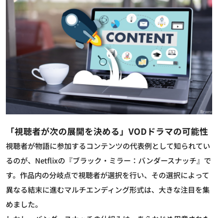
「視聴者が次の展開を決める」VODドラマの可能性
視聴者が物語に参加するコンテンツの代表例として知られてい
るのが、Netflixの『ブラック・ミラー：バンダースナッチ』で
す。作品内の分岐点で視聴者が選択を行い、その選択によって
異なる結末に進むマルチエンディング形式は、大きな注目を集
めました。