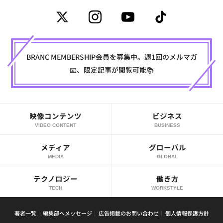
BRANC MEMBERSHIP会員を募集中。週1回のメルマガ
📧、限定記事が閲覧可能📚
映像コンテンツ
ビジネス
VIDEO CONTENT
BUSINESS
メディア
グローバル
MEDIA
GLOBAL
テクノロジー
働き方
TECH
WORKSTYLE
著者一覧
編集部へメッセージ
広告掲載のお問い合わせ
個人情報保護方針