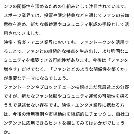
ンツの関係性を深めるための仕組みとして注目されています。
スポーツ業界では、投票や限定特典などを通じてファンの参加
意欲を高め、新たな収益源やコミュニティ形成の手段として活
用されてきました。
映像・音楽・アニメ業界においても、ファントークンを活用す
ることで、ファンとの継続的な接点を生み出し、より強固なコ
ミュニティを構築できる可能性があります。今後は「ファンを
増やす」だけでなく、「ファンとどのような関係性を築くか」
が重要なテーマになるでしょう。
ファントークンやブロックチェーン技術はまだ発展途上の分野
ですが、新たなファン体験やコミュニティ運営の可能性を探る
うえで見逃せない存在です。映像・エンタメ業界に携わる方
は、今後の活用事例や市場動向を継続的にチェックし、自社コ
ンテンツに応用できるヒントを探してみてはいかがでしょう
か。