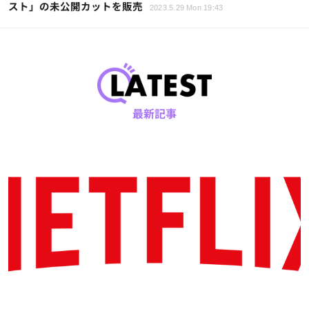
スト」の未公開カットを販売
2023.5.29 Mon 19:43
最新記事