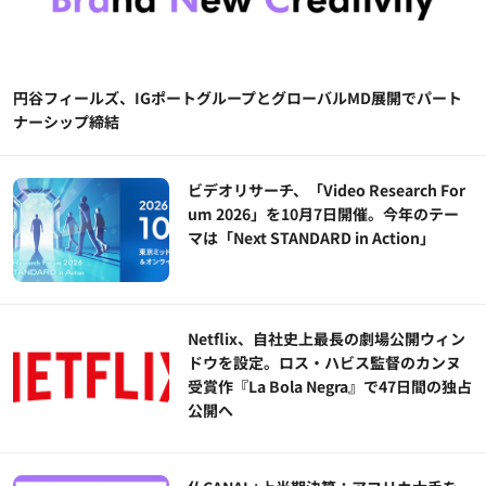
円谷フィールズ、IGポートグループとグローバルMD展開でパート
ナーシップ締結
ビデオリサーチ、「Video Research For
um 2026」を10月7日開催。今年のテー
マは「Next STANDARD in Action」
Netflix、自社史上最長の劇場公開ウィン
ドウを設定。ロス・ハビス監督のカンヌ
受賞作『La Bola Negra』で47日間の独占
公開へ