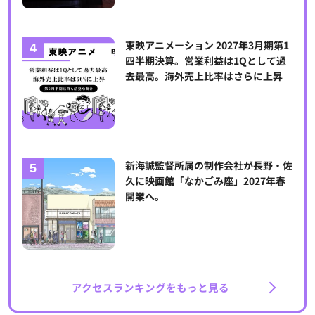
東映アニメーション 2027年3月期第1
四半期決算。営業利益は1Qとして過
去最高。海外売上比率はさらに上昇
新海誠監督所属の制作会社が長野・佐
久に映画館「なかごみ座」2027年春
開業へ。
アクセスランキングをもっと見る