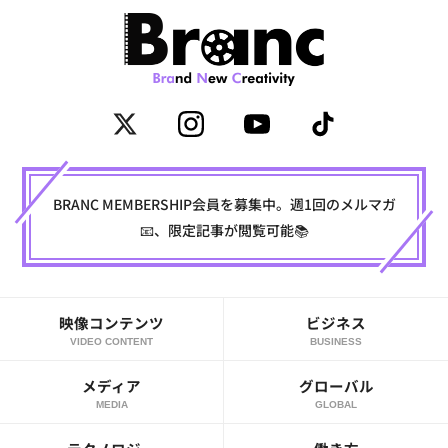
BRANC MEMBERSHIP会員を募集中。週1回のメルマガ
📧、限定記事が閲覧可能📚
映像コンテンツ
ビジネス
VIDEO CONTENT
BUSINESS
メディア
グローバル
MEDIA
GLOBAL