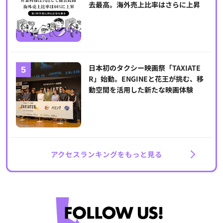
去最高。海外売上比率はさらに上昇
日本初のタクシー映画祭「TAXIATE
R」始動。ENGINEと花王が挑む、移
動空間を活用した新たな映画体験
アクセスランキングをもっと見る