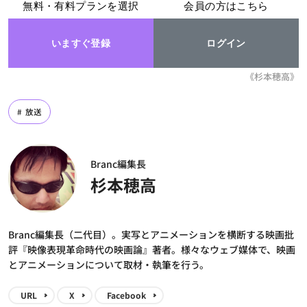
無料・有料プランを選択
会員の方はこちら
いますぐ登録
ログイン
《杉本穂高》
放送
Branc編集長
杉本穂高
Branc編集長（二代目）。実写とアニメーションを横断する映画批
評『映像表現革命時代の映画論』著者。様々なウェブ媒体で、映画
とアニメーションについて取材・執筆を行う。
URL
X
Facebook