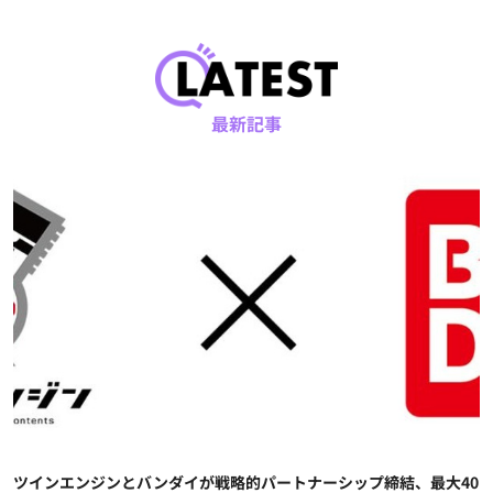
最新記事
ツインエンジンとバンダイが戦略的パートナーシップ締結、最大40