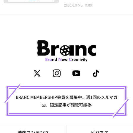
2026.8.3 Mon 9:00
BRANC MEMBERSHIP会員を募集中。週1回のメルマガ
📧、限定記事が閲覧可能📚
映像コンテンツ
ビジネス