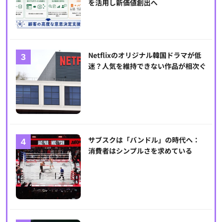
を活用し新価値創出へ
Netflixのオリジナル韓国ドラマが低
迷？人気を維持できない作品が相次ぐ
サブスクは「バンドル」の時代へ：
消費者はシンプルさを求めている