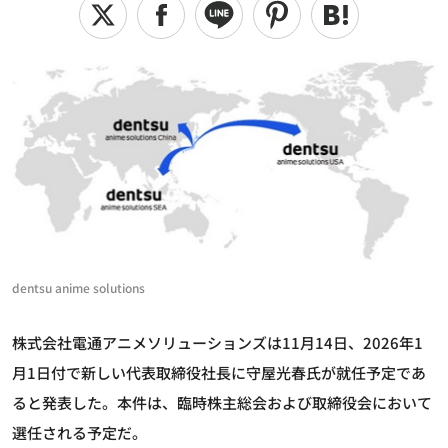
dentsu anime solutions
株式会社電通アニメソリューションズは11月14日、2026年1
月1日付で新しい代表取締役社長に守屋光春氏が就任予定であ
ると発表した。本件は、臨時株主総会および取締役会において
選任される予定だ。