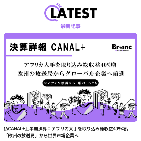
最新記事
仏CANAL+上半期決算：アフリカ大手を取り込み総収益40%増。
「欧州の放送局」から世界市場企業へ