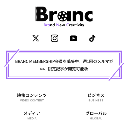
BRANC MEMBERSHIP会員を募集中。週1回のメルマガ
📧、限定記事が閲覧可能📚
映像コンテンツ
ビジネス
VIDEO CONTENT
BUSINESS
メディア
グローバル
MEDIA
GLOBAL