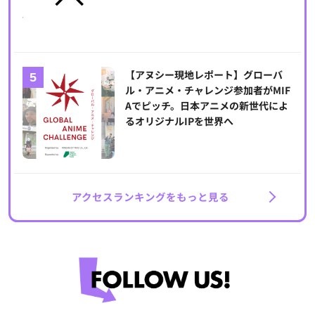
【アヌシー現地レポート】グローバ
ル・アニメ・チャレンジ参加者がMIF
Aでピッチ。日本アニメの新世代によ
るオリジナルIPを世界へ
アクセスランキングをもっと見る