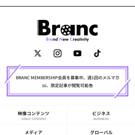
BRANC MEMBERSHIP会員を募集中。週1回のメルマガ
📧、限定記事が閲覧可能📚
映像コンテンツ
ビジネス
VIDEO CONTENT
BUSINESS
メディア
グローバル