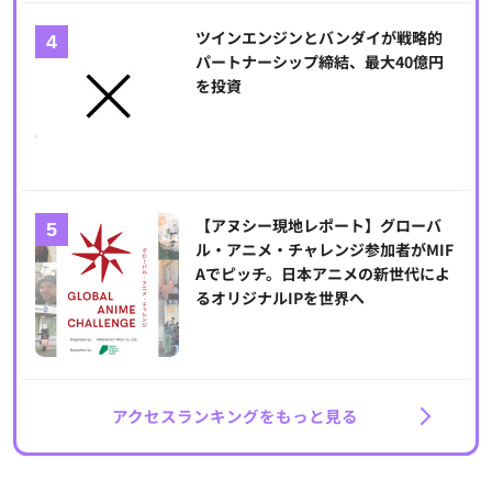
ツインエンジンとバンダイが戦略的
パートナーシップ締結、最大40億円
を投資
【アヌシー現地レポート】グローバ
ル・アニメ・チャレンジ参加者がMIF
Aでピッチ。日本アニメの新世代によ
るオリジナルIPを世界へ
アクセスランキングをもっと見る