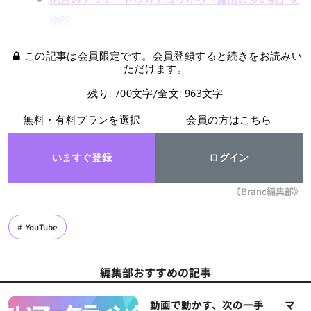
削除
この記事は会員限定です。会員登録すると続きをお読みい
ただけます。
残り: 700文字/全文: 963文字
無料・有料プランを選択
会員の方はこちら
いますぐ登録
ログイン
《Branc編集部》
YouTube
編集部おすすめの記事
動画で動かす、次の一手──マ