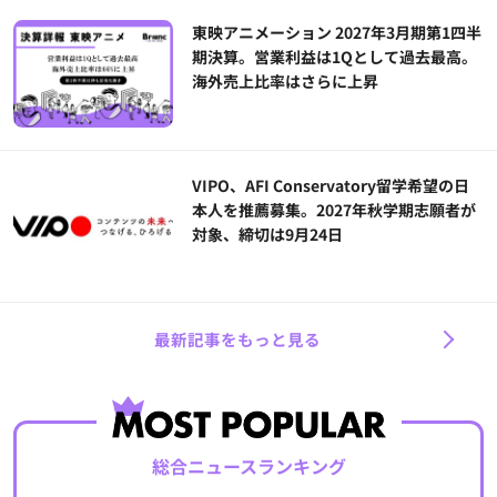
東映アニメーション 2027年3月期第1四半
期決算。営業利益は1Qとして過去最高。
海外売上比率はさらに上昇
VIPO、AFI Conservatory留学希望の日
本人を推薦募集。2027年秋学期志願者が
対象、締切は9月24日
最新記事をもっと見る
総合ニュースランキング