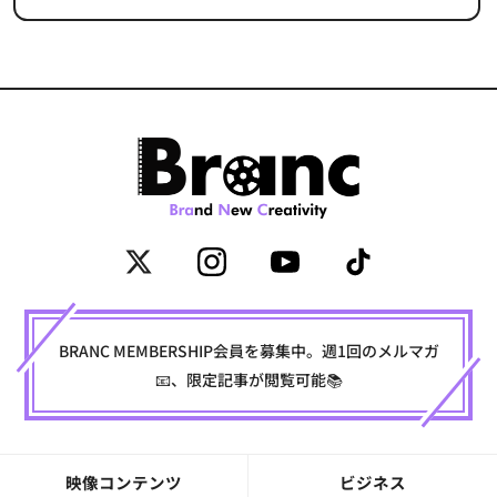
BRANC MEMBERSHIP会員を募集中。週1回のメルマガ
📧、限定記事が閲覧可能📚
映像コンテンツ
ビジネス