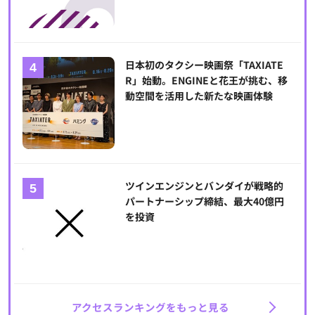
日本初のタクシー映画祭「TAXIATE
R」始動。ENGINEと花王が挑む、移
動空間を活用した新たな映画体験
ツインエンジンとバンダイが戦略的
パートナーシップ締結、最大40億円
を投資
アクセスランキングをもっと見る