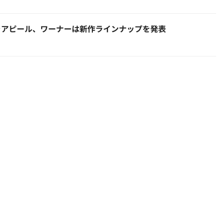
をアピール、ワーナーは新作ラインナップを発表