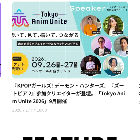
『KPOPガールズ! デーモン・ハンターズ』『ズー
トピア 2』参加クリエイターが登壇。「Tokyo Ani
m Unite 2026」9月開催
2026.7.17 Fri 18:00