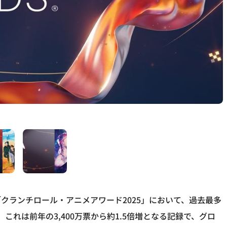
クランチロール・アニメアワード2025」において、過去最多
。これは前年の3,400万票から約1.5倍増となる記録で、グロ