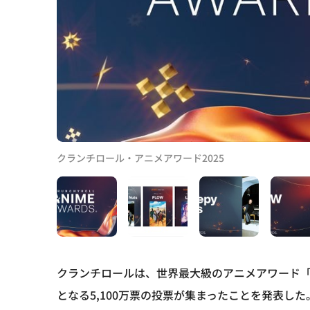
クランチロール・アニメアワード2025
クランチロールは、世界最大級のアニメアワード「
となる5,100万票の投票が集まったことを発表した