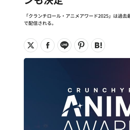
「クランチロール・アニメアワード2025」は過去最多の
で配信される。