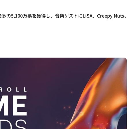
5,100万票を獲得し、音楽ゲストにLiSA、Creepy Nut