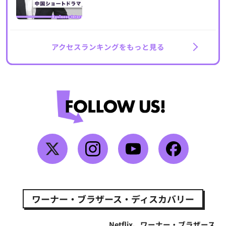
アクセスランキングをもっと見る
ワーナー・ブラザース・ディスカバリー
Netflix、ワーナー・ブラザース