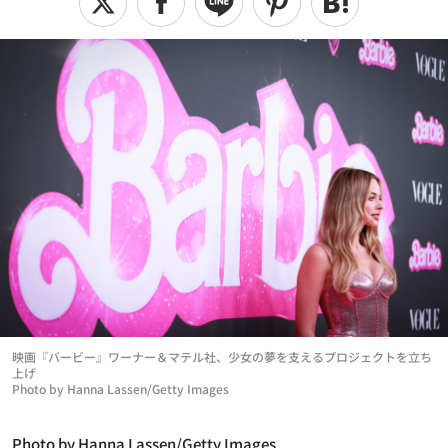
映画『バービー』ワーナー＆マテル社、少女の夢を支えるプロジェクトを立ち
上げ
Photo by Hanna Lassen/Getty Images
Photo by Hanna Lassen/Getty Images