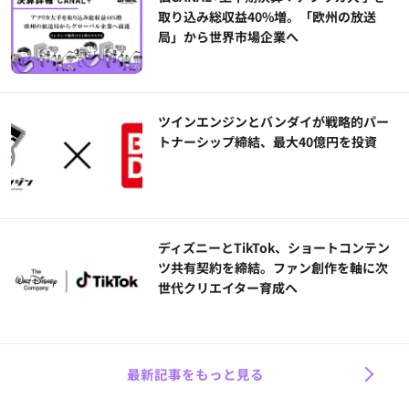
取り込み総収益40%増。「欧州の放送
局」から世界市場企業へ
ツインエンジンとバンダイが戦略的パー
トナーシップ締結、最大40億円を投資
ディズニーとTikTok、ショートコンテン
ツ共有契約を締結。ファン創作を軸に次
世代クリエイター育成へ
最新記事をもっと見る