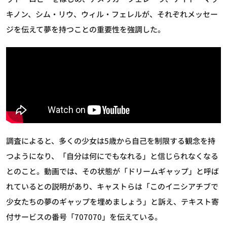
キノン、シム・リウ、ウィル・フェレルが、それぞれメッセー
ジを伝えて夢を持つことの重要性を強調した。
調査によると、多くの少女は5歳から自己を制限する観念を持
つようになり、「自分は何にでもなれる」と信じられなくなる
とのこと。動画では、その状態が「ドリームギャップ」と呼ば
れているとの説明があり、キャストらは「このイニシアチブで
少女たちの夢のギャップを埋めましょう」と訴え、テキスト寄
付サービスの番号「707070」を伝えている。