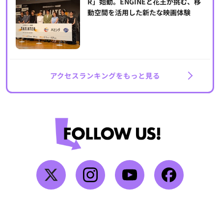
R」始動。ENGINEと花王が挑む、移
動空間を活用した新たな映画体験
アクセスランキングをもっと見る