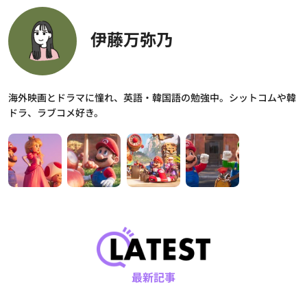
伊藤万弥乃
海外映画とドラマに憧れ、英語・韓国語の勉強中。シットコムや韓
ドラ、ラブコメ好き。
最新記事