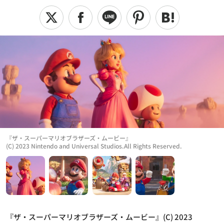
『ザ・スーパーマリオブラザーズ・ムービー』
(C) 2023 Nintendo and Universal Studios.All Rights Reserved.
『ザ・スーパーマリオブラザーズ・ムービー』(C) 2023