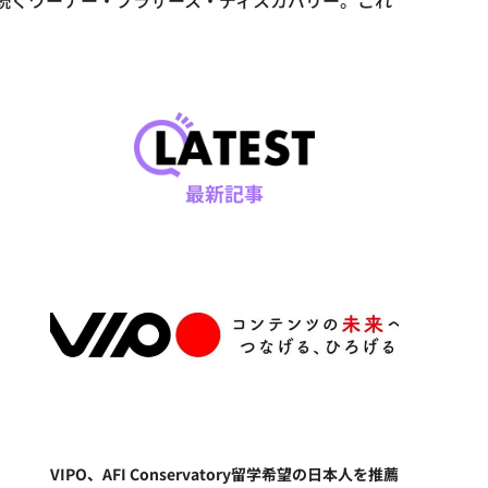
が続くワーナー・ブラザース・ディスカバリー。これ
最新記事
VIPO、AFI Conservatory留学希望の日本人を推薦