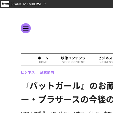
BRANC MEMBERSHIP
ホーム
映像コンテンツ
ビジネス
HOME
VIDEO CONTENT
BUSINESS
ビジネス
企業動向
『バットガール』のお蔵
ー・ブラザースの今後