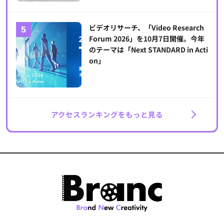
ビデオリサーチ、「Video Research
Forum 2026」を10月7日開催。今年
のテーマは「Next STANDARD in Acti
on」
アクセスランキングをもっと見る