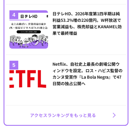
日テレHD、2026年度第1四半期は純
利益53.2%増の226億円。W杯放送で
営業減益も、株売却益とKANAMEL効
果で最終増益
Netflix、自社史上最長の劇場公開ウ
ィンドウを設定。ロス・ハビス監督の
カンヌ受賞作『La Bola Negra』で47
日間の独占公開へ
アクセスランキングをもっと見る