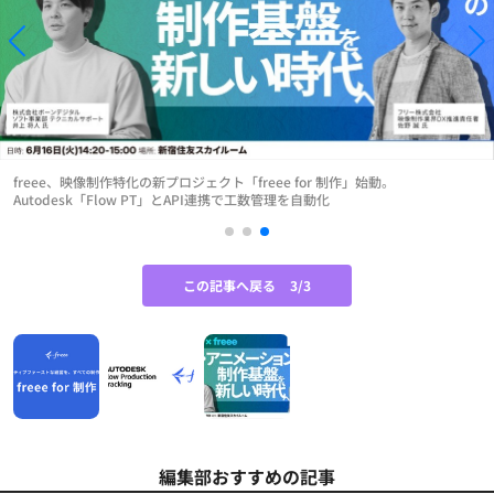
freee、映像制作特化の新プロジェクト「freee for 制作」始動。
Autodesk「Flow PT」とAPI連携で工数管理を自動化
この記事へ戻る
3/3
編集部おすすめの記事