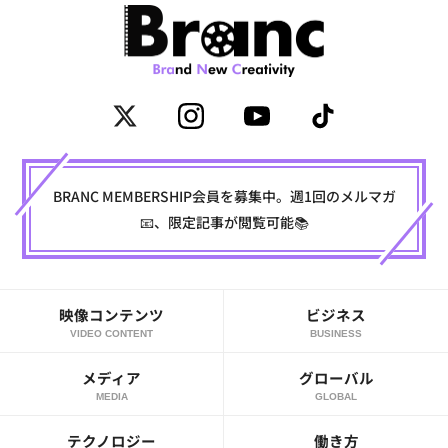
BRANC MEMBERSHIP会員を募集中。週1回のメルマガ
📧、限定記事が閲覧可能📚
映像コンテンツ
ビジネス
VIDEO CONTENT
BUSINESS
メディア
グローバル
MEDIA
GLOBAL
テクノロジー
働き方