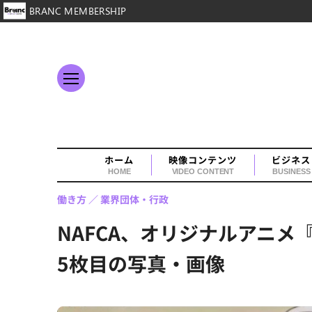
BRANC MEMBERSHIP
ホーム
映像コンテンツ
ビジネス
HOME
VIDEO CONTENT
BUSINESS
働き方
業界団体・行政
NAFCA、オリジナルアニ
5枚目の写真・画像