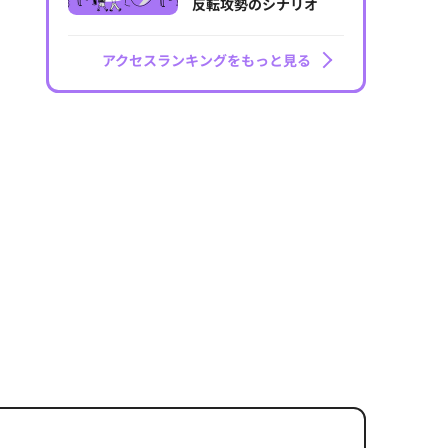
反転攻勢のシナリオ
アクセスランキングをもっと見る