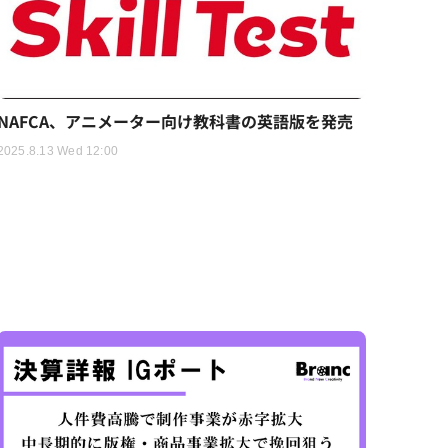
NAFCA、アニメーター向け教科書の英語版を発売
2025.8.13 Wed 12:00