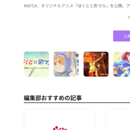
NAFCA、オリジナルアニメ『ほくとと影マル』を公開。
こ
編集部おすすめの記事