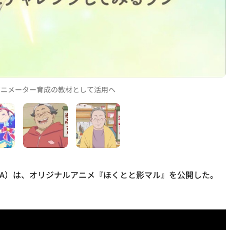
アニメーター育成の教材として活用へ
CA）は、オリジナルアニメ『ほくとと影マル』を公開した。