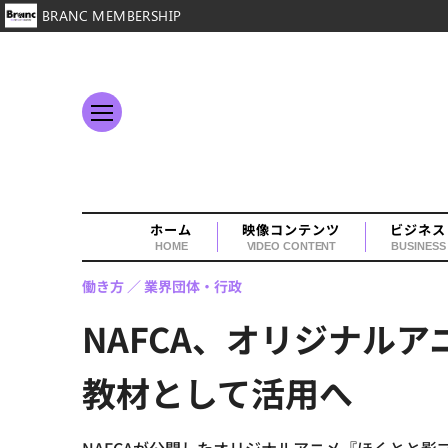
BRANC MEMBERSHIP
ホーム
映像コンテンツ
ビジネス
HOME
VIDEO CONTENT
BUSINESS
働き方
業界団体・行政
NAFCA、オリジナル
教材として活用へ