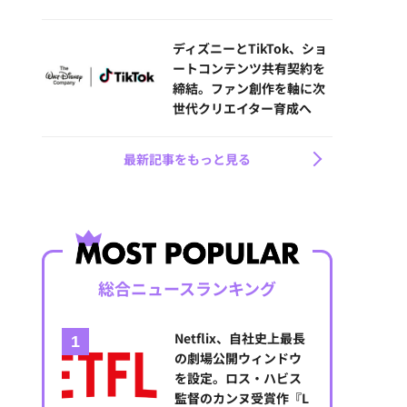
ディズニーとTikTok、ショ
ートコンテンツ共有契約を
締結。ファン創作を軸に次
世代クリエイター育成へ
最新記事をもっと見る
総合ニュースランキング
Netflix、自社史上最長
の劇場公開ウィンドウ
を設定。ロス・ハビス
監督のカンヌ受賞作『L