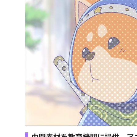
中間素材を教育機関に提供、ア