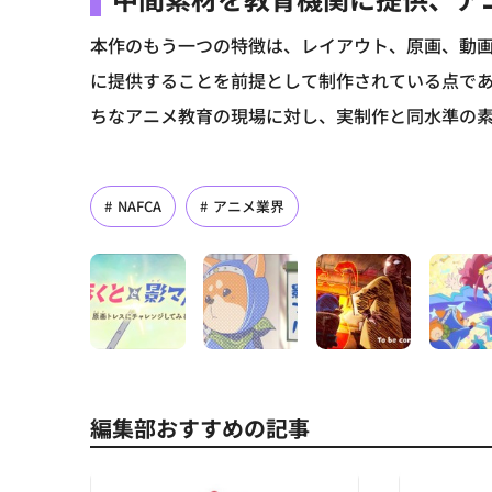
本作のもう一つの特徴は、レイアウト、原画、動
に提供することを前提として制作されている点で
ちなアニメ教育の現場に対し、実制作と同水準の
NAFCA
アニメ業界
編集部おすすめの記事