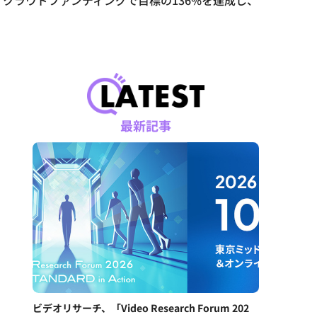
クラウドファンディングで目標の136%を達成し、
最新記事
ビデオリサーチ、「Video Research Forum 202