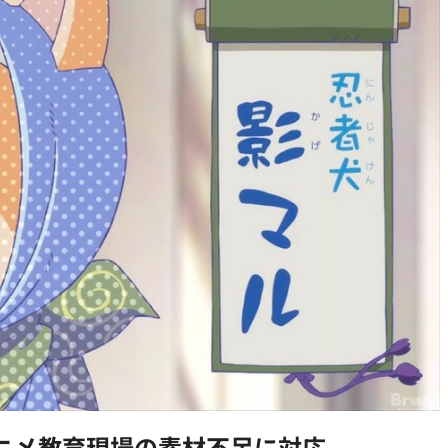
ニメ教育現場の素材不足に対応