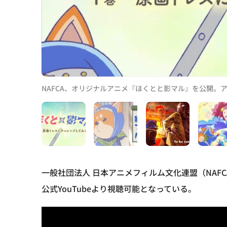
NAFCA、オリジナルアニメ『ほくとと影マル』を公開。
一般社団法人 日本アニメフィルム文化連盟（NAF
公式YouTubeより視聴可能となっている。