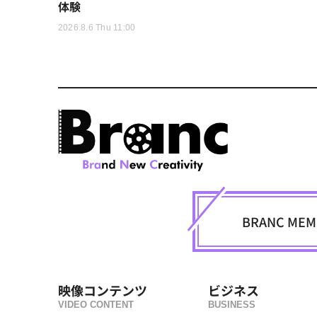
体験
2026.8.6 Thu 11:00
BRANC M
映像コンテンツ
ビジネス
VIDEO CONTENT
BUSINESS