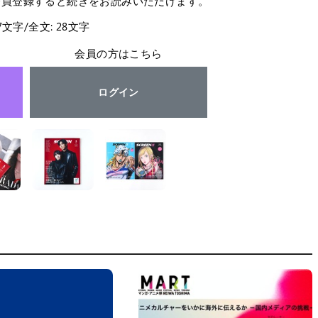
会員登録すると続きをお読みいただけます。
27文字/全文: 28文字
会員の方はこちら
ログイン