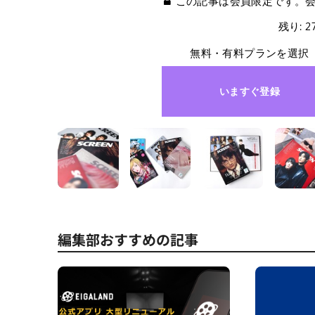
この記事は会員限定です。
残り: 
無料・有料プランを選択
いますぐ登録
編集部おすすめの記事