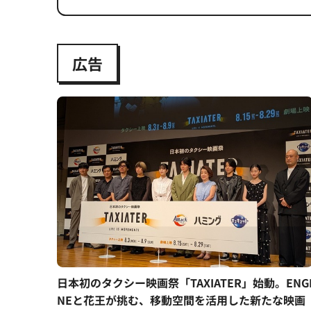
広告
日本初のタクシー映画祭「TAXIATER」始動。ENG
NEと花王が挑む、移動空間を活用した新たな映画