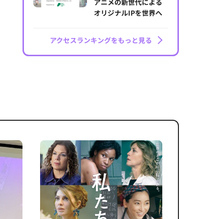
アニメの新世代による
オリジナルIPを世界へ
アクセスランキングをもっと見る