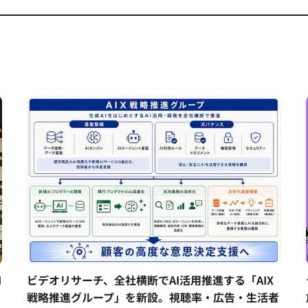
I
ビデオリサーチ、全社横断でAI活用推進する「AIX
戦略推進グループ」を新設。視聴率・広告・生活者