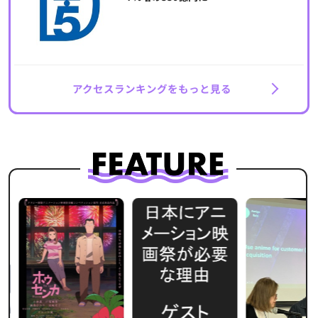
アクセスランキングをもっと見る