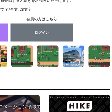
会員登録すると続きをお読みいただけます。
27文字/全文: 28文字
会員の方はこちら
ログイン