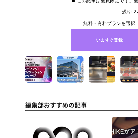
この記事は会員限定です。
残り: 
無料・有料プランを選択
いますぐ登録
編集部おすすめの記事