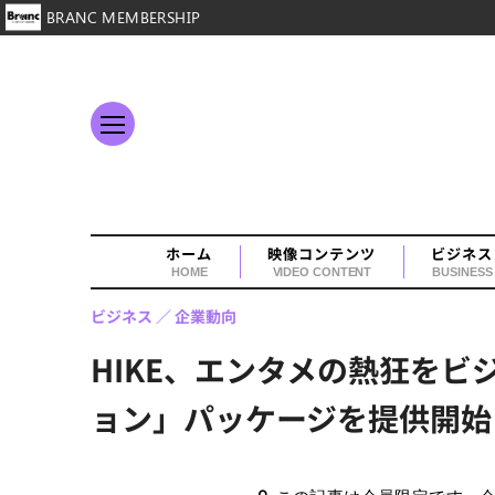
BRANC MEMBERSHIP
ホーム
映像コンテンツ
ビジネス
HOME
VIDEO CONTENT
BUSINESS
ビジネス
企業動向
HIKE、エンタメの熱狂を
ョン」パッケージを提供開始