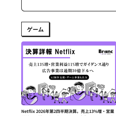
ゲーム
Netflix 2026年第2四半期決算。売上13%増・営業