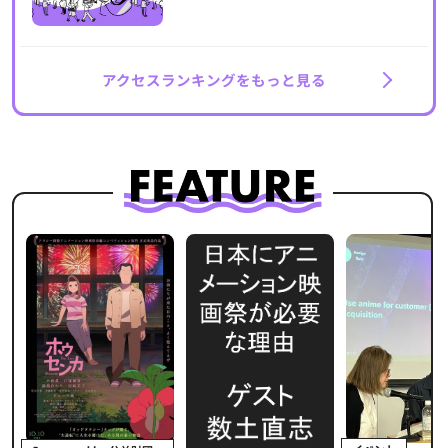
アクセスランキングをもっと見る