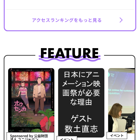
アクセスランキングをもっと見る
イベント
Sponsored by 公益財団
法人 ユニジャパン
イベント