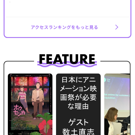
アクセスランキングをもっと見る