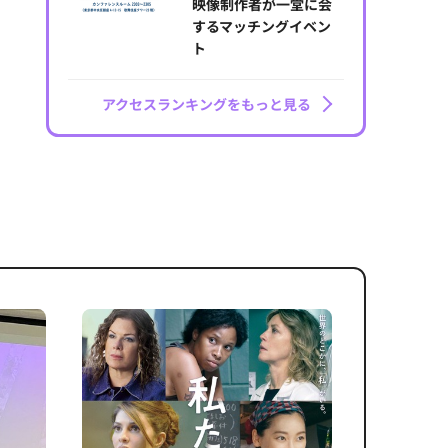
映像制作者が一堂に会
するマッチングイベン
ト
アクセスランキングをもっと見る