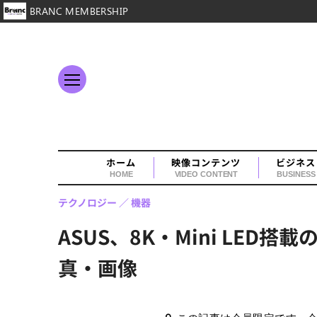
BRANC MEMBERSHIP
ホーム
映像コンテンツ
ビジネス
HOME
VIDEO CONTENT
BUSINESS
テクノロジー
機器
ASUS、8K・Mini LED
真・画像