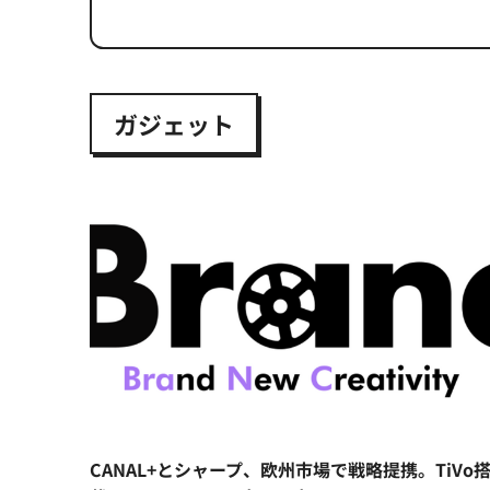
ガジェット
CANAL+とシャープ、欧州市場で戦略提携。TiVo