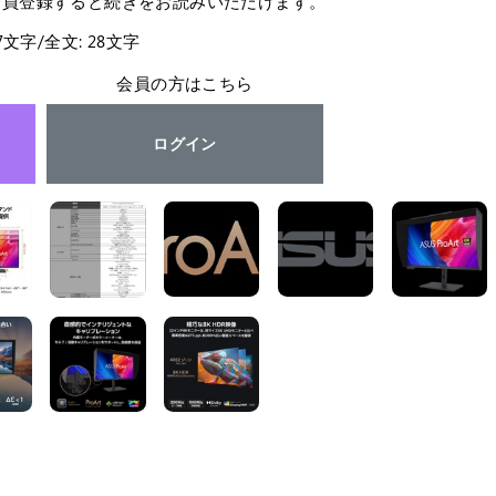
会員登録すると続きをお読みいただけます。
27文字/全文: 28文字
会員の方はこちら
ログイン