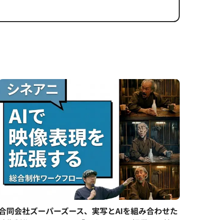
合同会社ズーパーズース、実写とAIを組み合わせた