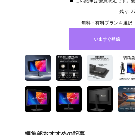
この記事は会員限定です。
残り: 
無料・有料プランを選択
いますぐ登録
編集部おすすめの記事