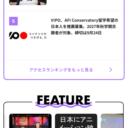
VIPO、AFI Conservatory留学希望の
日本人を推薦募集。2027年秋学期志
願者が対象、締切は9月24日
アクセスランキングをもっと見る